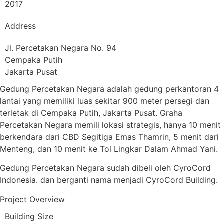
2017
Address
Jl. Percetakan Negara No. 94
Cempaka Putih
Jakarta Pusat
Gedung Percetakan Negara adalah gedung perkantoran 4
lantai yang memiliki luas sekitar 900 meter persegi dan
terletak di Cempaka Putih, Jakarta Pusat. Graha
Percetakan Negara memili lokasi strategis, hanya 10 menit
berkendara dari CBD Segitiga Emas Thamrin, 5 menit dari
Menteng, dan 10 menit ke Tol Lingkar Dalam Ahmad Yani.
Gedung Percetakan Negara sudah dibeli oleh CyroCord
Indonesia. dan berganti nama menjadi CyroCord Building.
Project Overview
Building Size