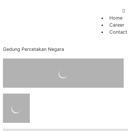
Home
Career
Contact
Gedung Percetakan Negara