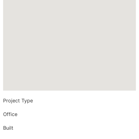
Project Type
Office
Built